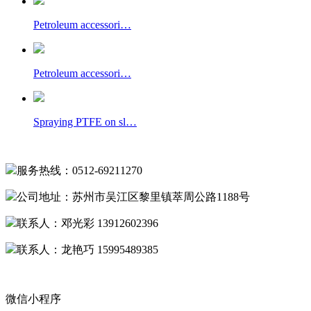
Petroleum accessori…
Petroleum accessori…
Spraying PTFE on sl…
服务热线：0512-69211270
公司地址：苏州市吴江区黎里镇萃周公路1188号
联系人：邓光彩 13912602396
联系人：龙艳巧 15995489385
微信小程序