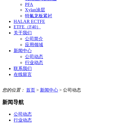
PFA
Xylan涂层
特氟龙板紧衬
HALAR ECTFE
ETFE（F40）
关于我们
公司简介
应用领域
新闻中心
公司动态
行业动态
联系我们
在线留言
您的位置：
首页
>
新闻中心
> 公司动态
新闻导航
公司动态
行业动态