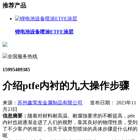
推荐产品
锂电池设备喷涂ETFE涂层
全国服务热线
15995489385
介绍ptfe内衬的九大操作步骤
来源：
苏州鑫荣发金属制品有限公司
发布日期： 2023年11
月23日
信息摘要：
随着对材料耐高温、耐腐蚀要求的不断提高，ptfe
内衬也就逐渐走进了人们的视野，靠其良好的物理性质，受到
了不少客户的肯定，但关于该类型喷涂的具体步骤是什么样的
呢