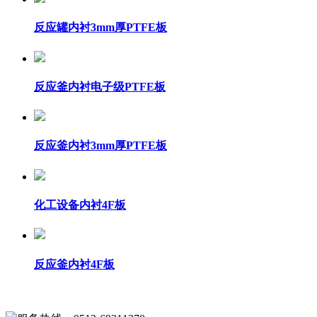
吴庆周
反应罐内衬3mm厚PTFE板
反应釜内衬电子级PTFE板
反应釜内衬3mm厚PTFE板
化工设备内衬4F板
反应釜内衬4F板